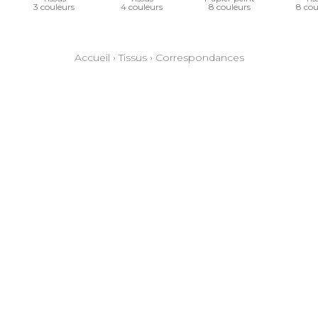
3 couleurs
4 couleurs
8 couleurs
8 cou
Accueil
›
Tissus
›
Correspondances