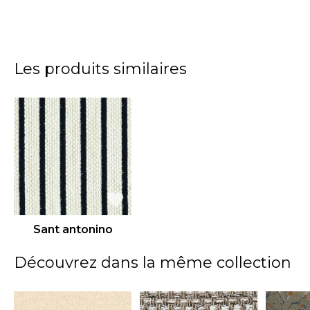
Les produits similaires
Sant antonino
Découvrez dans la même collection