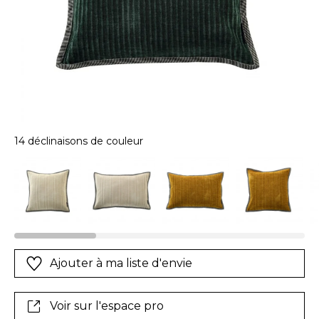
14 déclinaisons de couleur
Ajouter à ma liste d'envie
Voir sur l'espace pro