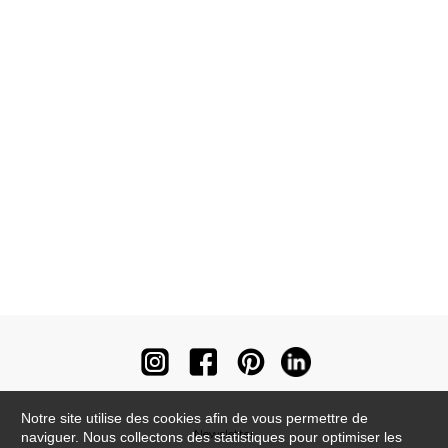
Notre site utilise des cookies afin de vous permettre de
Newsletter
naviguer. Nous collectons des statistiques pour optimiser les