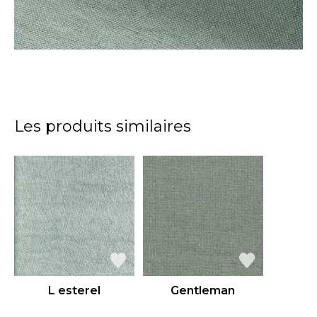
Les produits similaires
L esterel
Gentleman