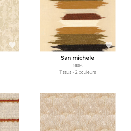
San michele
MISIA
Tissus
2 couleurs