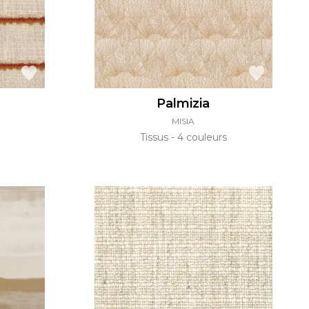
Palmizia
MISIA
Tissus
4 couleurs