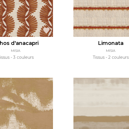
hos d'anacapri
Limonata
MISIA
MISIA
issus
3 couleurs
Tissus
2 couleurs