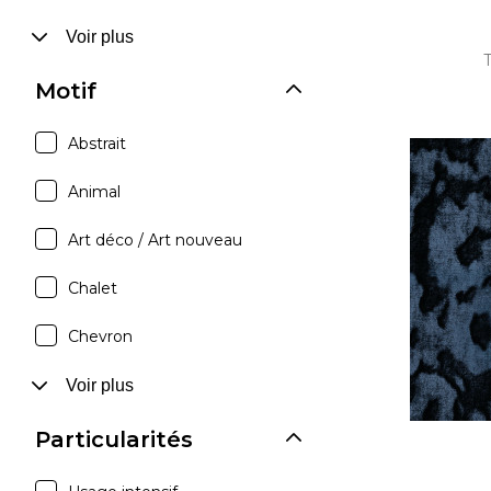
Voir plus
Motif
Abstrait
Animal
Art déco / Art nouveau
Chalet
Chevron
Voir plus
Particularités