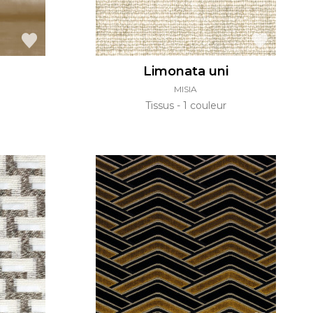
Limonata uni
MISIA
Tissus
1 couleur