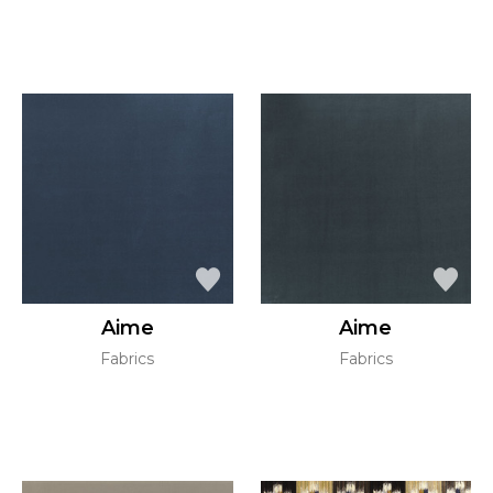
Aime
Aime
Fabrics
Fabrics