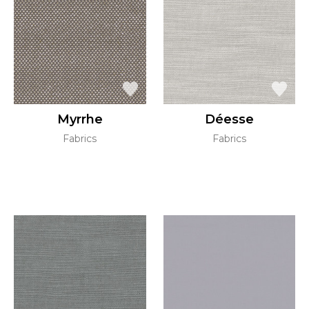
Myrrhe
Déesse
Fabrics
Fabrics