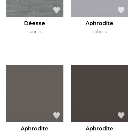
Déesse
Aphrodite
Fabrics
Fabrics
Aphrodite
Aphrodite