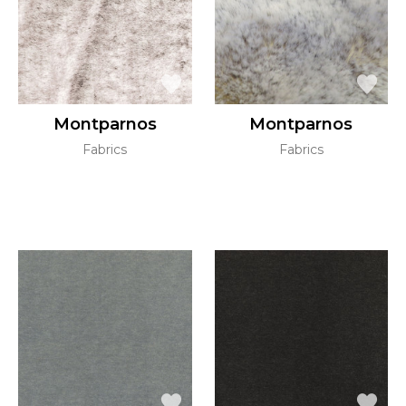
Montparnos
Montparnos
Fabrics
Fabrics