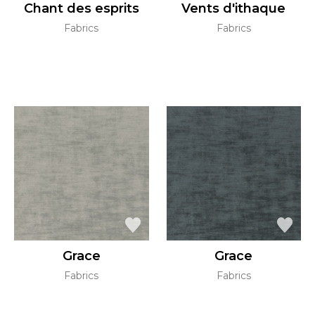
Chant des esprits
Vents d'ithaque
Fabrics
Fabrics
Grace
Grace
Fabrics
Fabrics