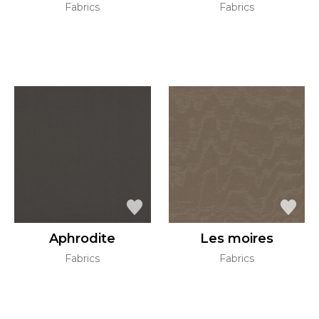
Fabrics
Fabrics
Aphrodite
Les moires
Fabrics
Fabrics