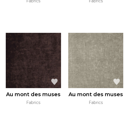
Fabrics
Fabrics
Au mont des muses
Au mont des muses
Fabrics
Fabrics