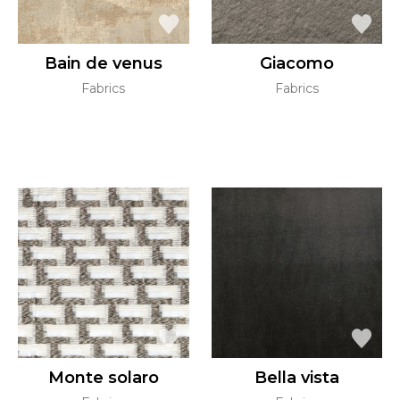
Bain de venus
Giacomo
Fabrics
Fabrics
Monte solaro
Bella vista