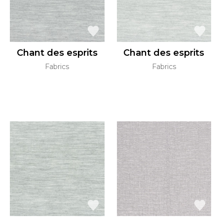
Chant des esprits
Chant des esprits
Fabrics
Fabrics