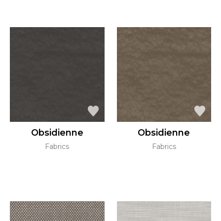
Obsidienne
Obsidienne
Fabrics
Fabrics