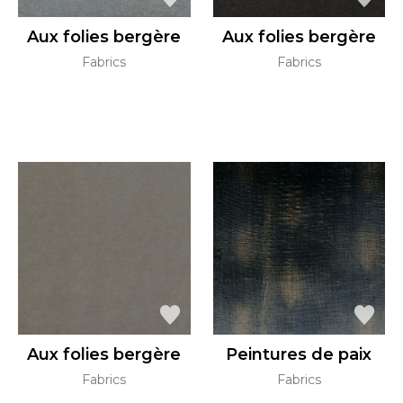
Aux folies bergère
Aux folies bergère
Fabrics
Fabrics
Aux folies bergère
Peintures de paix
Fabrics
Fabrics