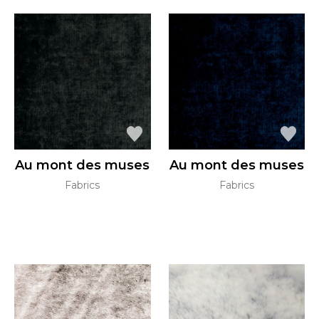
Au mont des muses
Au mont des muses
Fabrics
Fabrics